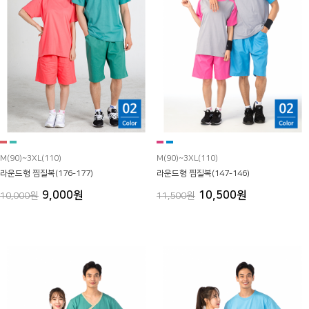
M(90)~3XL(110)
M(90)~3XL(110)
라운드형 찜질복(176-177)
라운드형 찜질복(147-146)
9,000원
10,500원
10,000원
11,500원