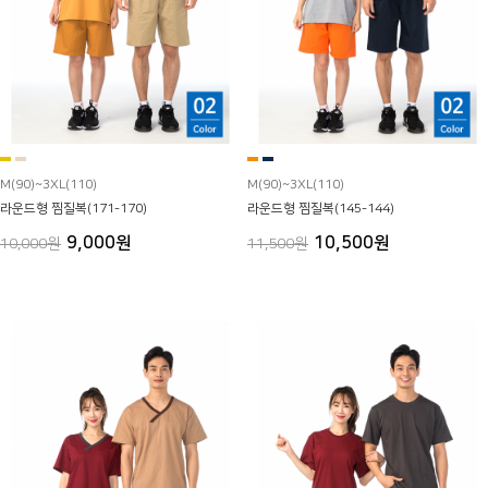
M(90)~3XL(110)
M(90)~3XL(110)
라운드형 찜질복(171-170)
라운드형 찜질복(145-144)
9,000원
10,500원
10,000원
11,500원