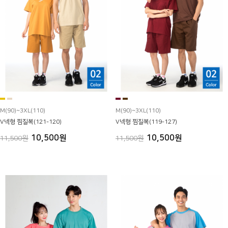
M(90)~3XL(110)
M(90)~3XL(110)
V넥형 찜질복(121-120)
V넥형 찜질복(119-127)
10,500원
10,500원
11,500원
11,500원