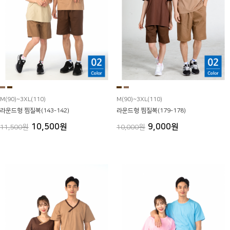
M(90)~3XL(110)
M(90)~3XL(110)
라운드형 찜질복(143-142)
라운드형 찜질복(179-178)
10,500원
9,000원
11,500원
10,000원