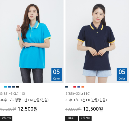
S(85)~3XL(110)
S(85)~3XL(110)
30수 T/C 형광 1선 PK(반팔/긴팔)
30수 T/C 1선 PK(반팔/긴팔)
12,500원
12,500원
13,500원
13,500원
긴팔가능
BEST
긴팔가능